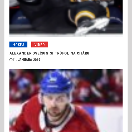
HOKEJ
VIDEO
ALEXANDER OVEČKIN SI TRÚFOL NA CHÁRU
11. JANUÁRA 2019