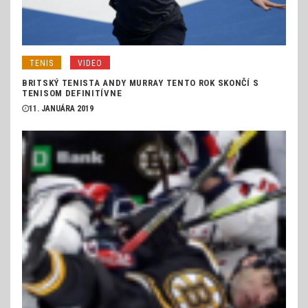
TENIS
VIDEO
BRITSKÝ TENISTA ANDY MURRAY TENTO ROK SKONČÍ S
TENISOM DEFINITÍVNE
11. JANUÁRA 2019