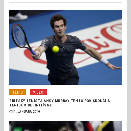
TENIS
VIDEO
BRITSKÝ TENISTA ANDY MURRAY TENTO ROK SKONČÍ S
TENISOM DEFINITÍVNE
11. JANUÁRA 2019