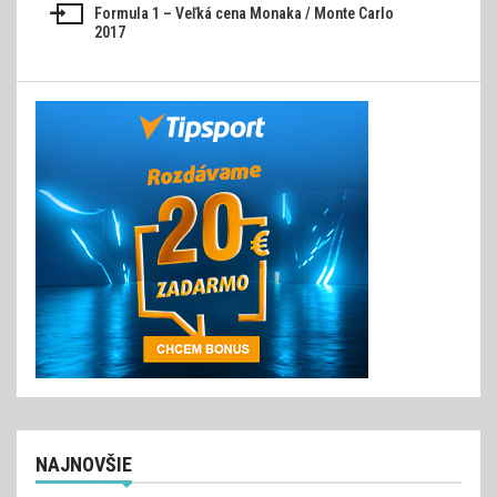
v
Formula 1 – Veľká cena Monaka / Monte Carlo
2017
článku
NAJNOVŠIE