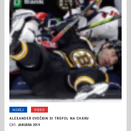
HOKEJ
VIDEO
ALEXANDER OVEČKIN SI TRÚFOL NA CHÁRU
11. JANUÁRA 2019