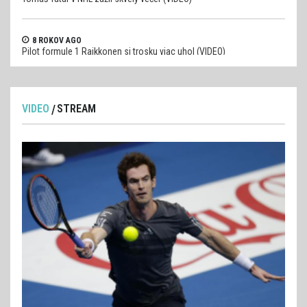
8 ROKOV AGO
Pilot formule 1 Raikkonen si trosku viac uhol (VIDEO)
VIDEO
STREAM