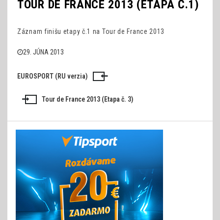
TOUR DE FRANCE 2013 (ETAPA Č.1)
Záznam finišu etapy č.1 na Tour de France 2013
29. JÚNA 2013
EUROSPORT (RU verzia)
Navigácia
v
Tour de France 2013 (Etapa č. 3)
článku