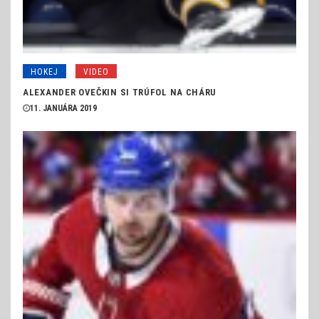
HOKEJ
VIDEO
ALEXANDER OVEČKIN SI TRÚFOL NA CHÁRU
11. JANUÁRA 2019