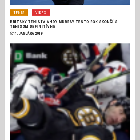
TENIS
VIDEO
BRITSKÝ TENISTA ANDY MURRAY TENTO ROK SKONČÍ S
TENISOM DEFINITÍVNE
11. JANUÁRA 2019