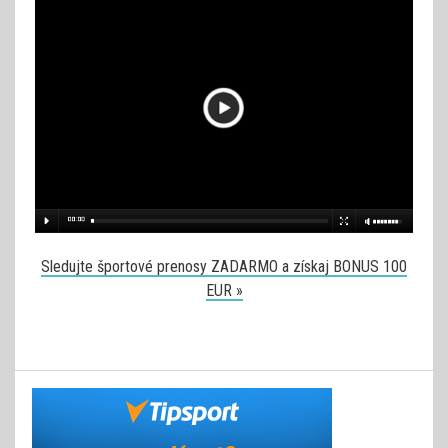
Sledujte športové prenosy ZADARMO a získaj BONUS 100
EUR »