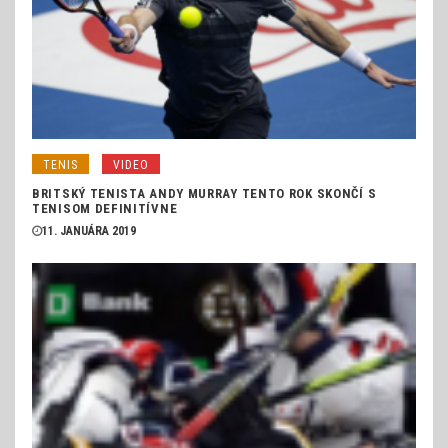
TENIS
VIDEO
BRITSKÝ TENISTA ANDY MURRAY TENTO ROK SKONČÍ S
TENISOM DEFINITÍVNE
11. JANUÁRA 2019