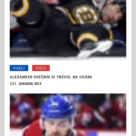
HOKEJ
VIDEO
ALEXANDER OVEČKIN SI TRÚFOL NA CHÁRU
11. JANUÁRA 2019