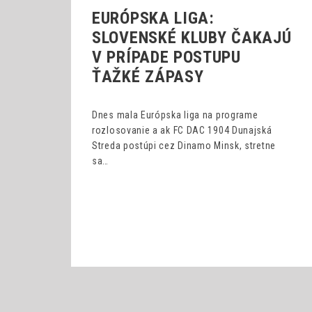
EURÓPSKA LIGA:
SLOVENSKÉ KLUBY ČAKAJÚ
V PRÍPADE POSTUPU
ŤAŽKÉ ZÁPASY
Dnes mala Európska liga na programe
rozlosovanie a ak FC DAC 1904 Dunajská
Streda postúpi cez Dinamo Minsk, stretne
sa…