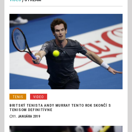
TENIS
VIDEO
BRITSKÝ TENISTA ANDY MURRAY TENTO ROK SKONČÍ S
TENISOM DEFINITÍVNE
11. JANUÁRA 2019