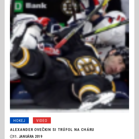
HOKEJ
VIDEO
ALEXANDER OVEČKIN SI TRÚFOL NA CHÁRU
11. JANUÁRA 2019