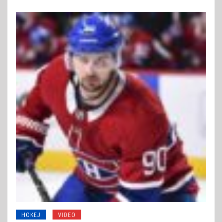
HOKEJ
VIDEO