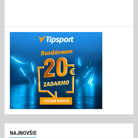
NAJNOVŠIE