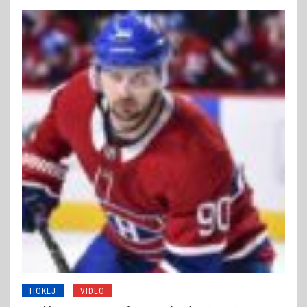
HOKEJ
VIDEO