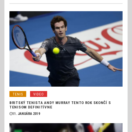
TENIS
VIDEO
BRITSKÝ TENISTA ANDY MURRAY TENTO ROK SKONČÍ S
TENISOM DEFINITÍVNE
11. JANUÁRA 2019