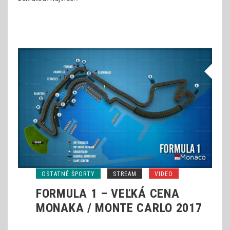
OSTATNÉ ŠPORTY
STREAM
VIDEO
FORMULA 1 – VEĽKÁ CENA
MONAKA / MONTE CARLO 2017