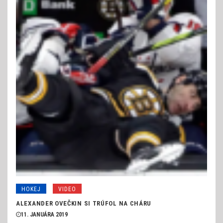
HOKEJ
VIDEO
ALEXANDER OVEČKIN SI TRÚFOL NA CHÁRU
11. JANUÁRA 2019