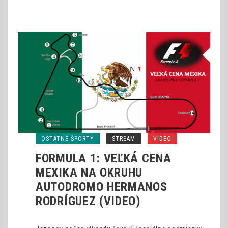
OSTATNÉ ŠPORTY
STREAM
VIDEO
FORMULA 1: VEĽKÁ CENA
MEXIKA NA OKRUHU
AUTODROMO HERMANOS
RODRÍGUEZ (VIDEO)