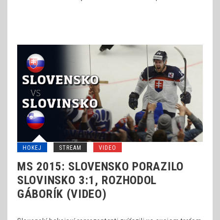
HOKEJ
STREAM
VIDEO
MS 2015: SLOVENSKO PORAZILO
SLOVINSKO 3:1, ROZHODOL
GÁBORÍK (VIDEO)