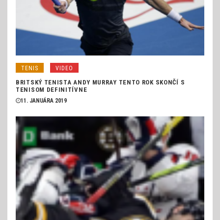
TENIS
VIDEO
BRITSKÝ TENISTA ANDY MURRAY TENTO ROK SKONČÍ S
TENISOM DEFINITÍVNE
11. JANUÁRA 2019