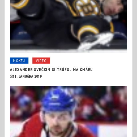
HOKEJ
VIDEO
ALEXANDER OVEČKIN SI TRÚFOL NA CHÁRU
11. JANUÁRA 2019