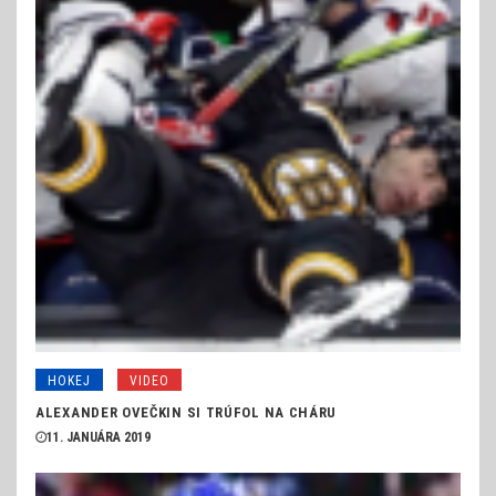
HOKEJ
VIDEO
ALEXANDER OVEČKIN SI TRÚFOL NA CHÁRU
11. JANUÁRA 2019