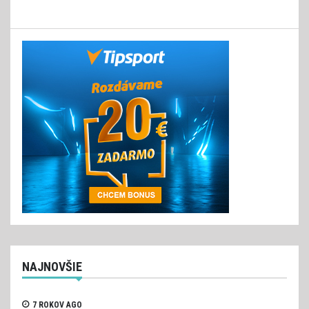
NAJNOVŠIE
7 ROKOV AGO