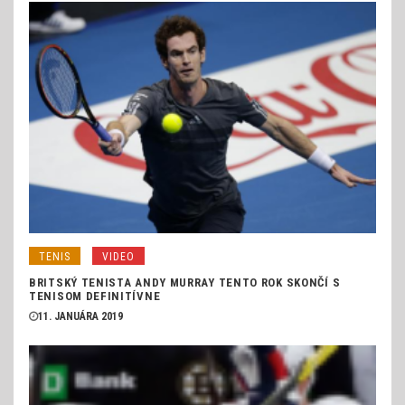
TENIS
VIDEO
BRITSKÝ TENISTA ANDY MURRAY TENTO ROK SKONČÍ S
TENISOM DEFINITÍVNE
11. JANUÁRA 2019