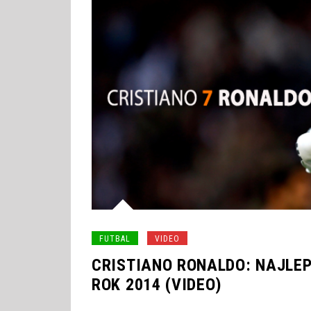
FUTBAL
VIDEO
CRISTIANO RONALDO: NAJLE
ROK 2014 (VIDEO)