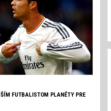
PŠÍM FUTBALISTOM PLANÉTY PRE