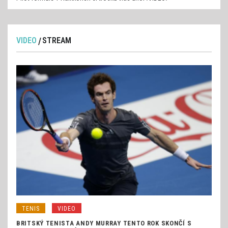
VIDEO
STREAM
TENIS
VIDEO
BRITSKÝ TENISTA ANDY MURRAY TENTO ROK SKONČÍ S