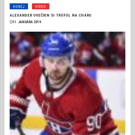
HOKEJ
VIDEO
ALEXANDER OVEČKIN SI TRÚFOL NA CHÁRU
11. JANUÁRA 2019