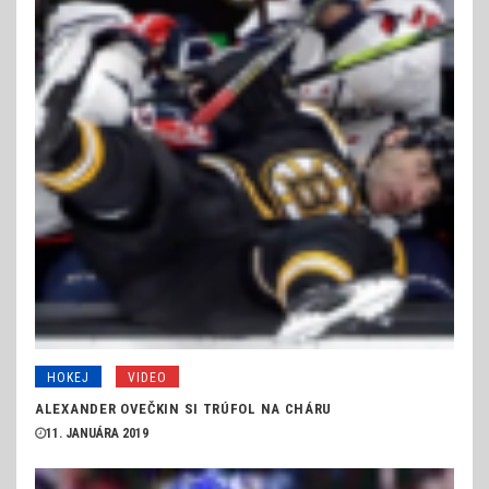
HOKEJ
VIDEO
ALEXANDER OVEČKIN SI TRÚFOL NA CHÁRU
11. JANUÁRA 2019