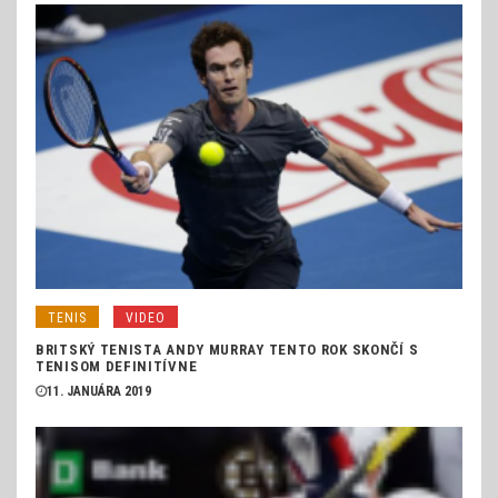
TENIS
VIDEO
BRITSKÝ TENISTA ANDY MURRAY TENTO ROK SKONČÍ S
TENISOM DEFINITÍVNE
11. JANUÁRA 2019