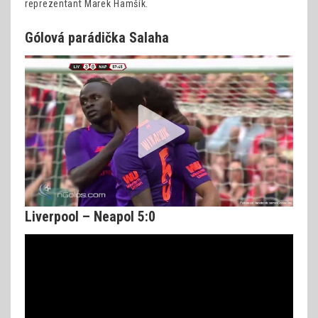
reprezentant Marek Hamšík.
Gólová parádička Salaha
Liverpool – Neapol 5:0