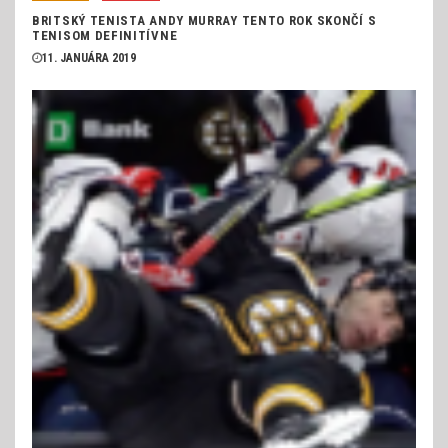
BRITSKÝ TENISTA ANDY MURRAY TENTO ROK SKONČÍ S
TENISOM DEFINITÍVNE
11. JANUÁRA 2019