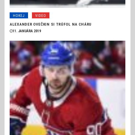
HOKEJ
VIDEO
ALEXANDER OVEČKIN SI TRÚFOL NA CHÁRU
11. JANUÁRA 2019