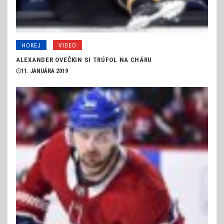
HOKEJ
VIDEO
ALEXANDER OVEČKIN SI TRÚFOL NA CHÁRU
11. JANUÁRA 2019