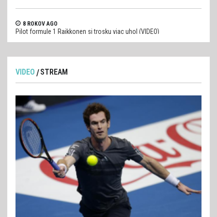
8 ROKOV AGO
Pilot formule 1 Raikkonen si trosku viac uhol (VIDEO)
VIDEO
STREAM