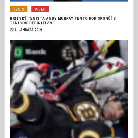
TENIS
VIDEO
BRITSKÝ TENISTA ANDY MURRAY TENTO ROK SKONČÍ S
TENISOM DEFINITÍVNE
11. JANUÁRA 2019