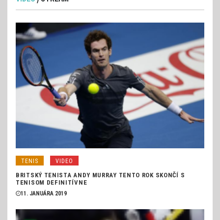
TENIS
VIDEO
BRITSKÝ TENISTA ANDY MURRAY TENTO ROK SKONČÍ S
TENISOM DEFINITÍVNE
11. JANUÁRA 2019