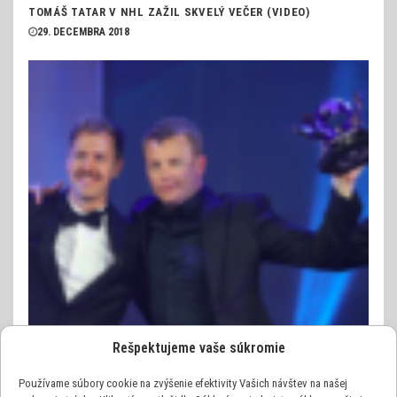
TOMÁŠ TATAR V NHL ZAŽIL SKVELÝ VEČER (VIDEO)
29. DECEMBRA 2018
Rešpektujeme vaše súkromie
Používame súbory cookie na zvýšenie efektivity Vašich návštev na našej