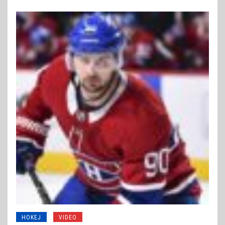
HOKEJ
VIDEO