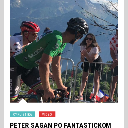
CYKLISTIKA
VIDEO
PETER SAGAN PO FANTASTICKOM