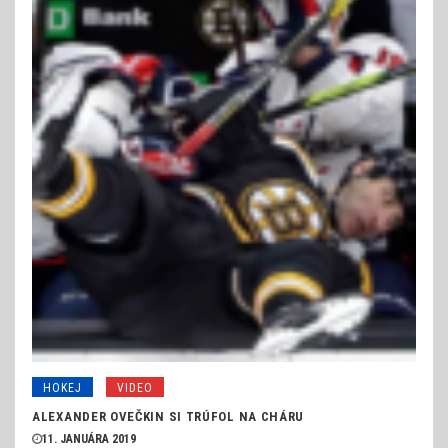
HOKEJ
VIDEO
ALEXANDER OVEČKIN SI TRÚFOL NA CHÁRU
11. JANUÁRA 2019