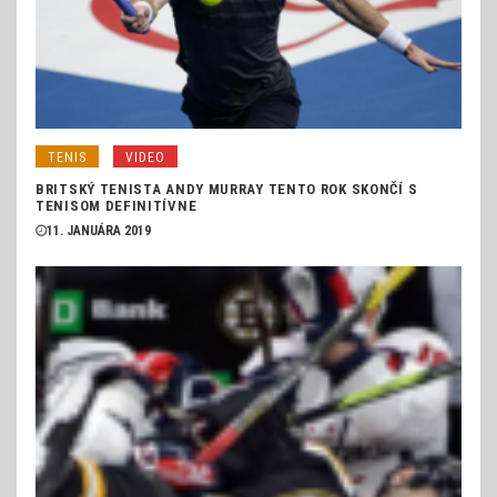
TENIS
VIDEO
BRITSKÝ TENISTA ANDY MURRAY TENTO ROK SKONČÍ S
TENISOM DEFINITÍVNE
11. JANUÁRA 2019