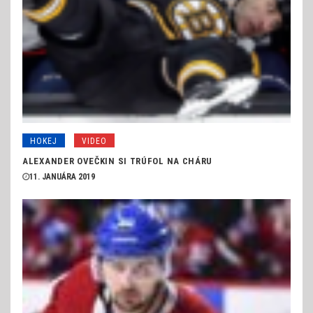
HOKEJ
VIDEO
ALEXANDER OVEČKIN SI TRÚFOL NA CHÁRU
11. JANUÁRA 2019