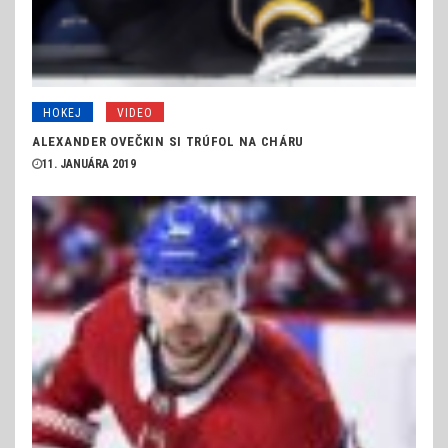
HOKEJ
VIDEO
ALEXANDER OVEČKIN SI TRÚFOL NA CHÁRU
11. JANUÁRA 2019