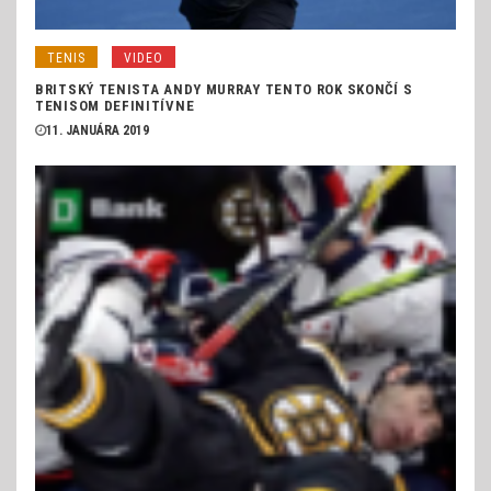
TENIS
VIDEO
BRITSKÝ TENISTA ANDY MURRAY TENTO ROK SKONČÍ S
TENISOM DEFINITÍVNE
11. JANUÁRA 2019